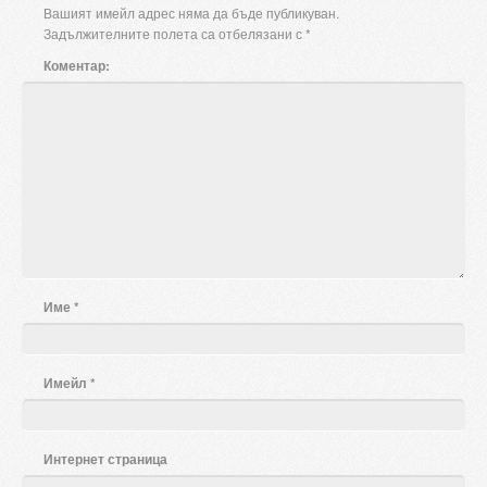
Вашият имейл адрес няма да бъде публикуван.
Задължителните полета са отбелязани с
*
Коментар:
Име
*
Имейл
*
Интернет страница