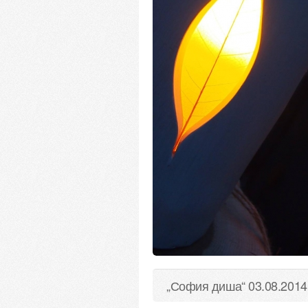
„София диша“ 03.08.2014